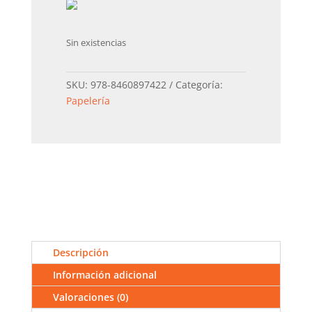
Sin existencias
SKU:
978-8460897422
Categoría:
Papelería
Descripción
Información adicional
Valoraciones (0)