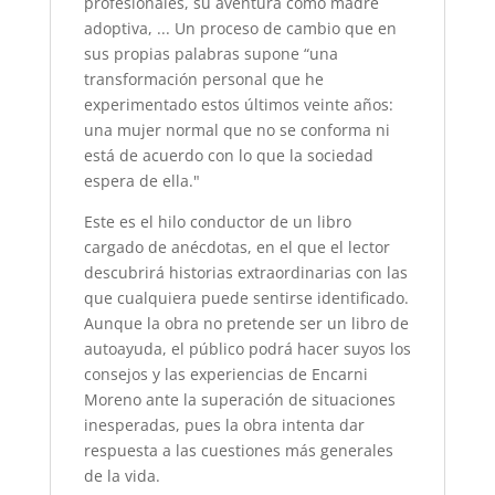
profesionales, su aventura como madre
adoptiva, ... Un proceso de cambio que en
sus propias palabras supone “una
transformación personal que he
experimentado estos últimos veinte años:
una mujer normal que no se conforma ni
está de acuerdo con lo que la sociedad
espera de ella."
Este es el hilo conductor de un libro
cargado de anécdotas, en el que el lector
descubrirá historias extraordinarias con las
que cualquiera puede sentirse identificado.
Aunque la obra no pretende ser un libro de
autoayuda, el público podrá hacer suyos los
consejos y las experiencias de Encarni
Moreno ante la superación de situaciones
inesperadas, pues la obra intenta dar
respuesta a las cuestiones más generales
de la vida.