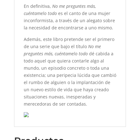
En definitiva,
No me preguntes más,
cuéntamelo todo
es el canto de una mujer
inconformista, a través de un alegato sobre
la necesidad de encontrarse a uno mismo.
Además, este libro pretende ser el primero
de una serie que bajo el título
No me
preguntes más, cuéntamelo todo
dé cabida a
todo aquel que quiera contarle algo al
mundo, un episodio concreto o toda una
existencia; una peripecia lúcida que cambió
el rumbo de alguien o la implantación de
un nuevo estilo de vida que haya creado
situaciones nuevas, inesperadas y
merecedoras de ser contadas.