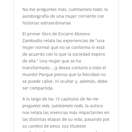
No me preguntes más, cuéntamelo todo: la
autobiografía de una mujer corriente con
historias extraordinarias
El primer libro de Encarni Moreno
Zambudio relata las experiencias de “una
mujer normal que no se conforma ni está
de acuerdo con lo que la sociedad espera
de ella.” Una mujer que se ha
transformado... ¡y desea contarlo a todo el
mundo! Porque piensa que la felicidad no
se puede callar, ni ocultar y, además, debe
ser compartida.
A lo largo de los 15 capítulos de
No me
preguntes más, cuéntamelo todo
, la autora
nos relata las vivencias más impactantes en
las distintas etapas de su vida, pasando por
su cambio de peso, sus titubeos