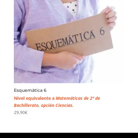
Esquemática 6
Nivel equivalente a
Matemáticas de 2º de
Bachillerato, opción Ciencias.
29,90
€