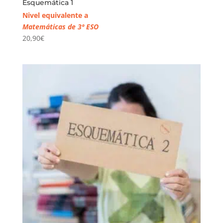
Esquemática 1
Nivel equivalente a
Matemáticas de 3º ESO
20,90
€