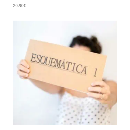
20,90
€