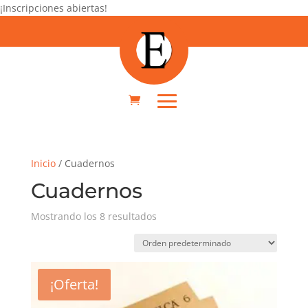
¡Inscripciones abiertas!
Inicio
/ Cuadernos
Cuadernos
Mostrando los 8 resultados
¡Oferta!