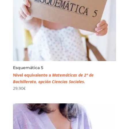
Esquemática 5
Nivel equivalente a
Matemáticas de 2º de
Bachillerato, opción Ciencias Sociales.
29,90
€